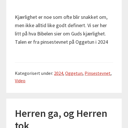
Kjærlighet er noe som ofte blir snakket om,
men ikke alltid like godt definert. Vi ser her
litt på hva Bibelen sier om Guds kjærlighet.
Talen er fra pinsestevnet på Oggetun i 2024
Kategorisert under:
2024
,
Oggetun
,
Pinsestevnet
,
Video
Herren ga, og Herren
tok